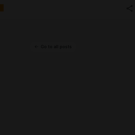
Go to all posts