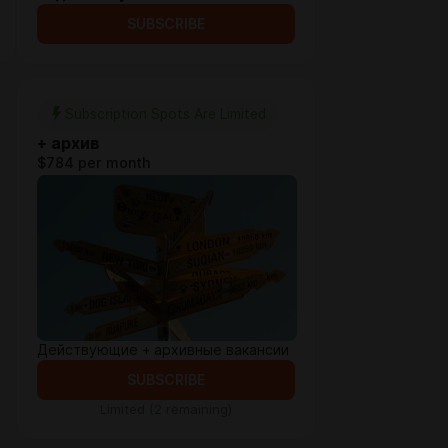
SUBSCRIBE
Subscription Spots Are Limited
+ архив
$784 per month
Действующие + архивные вакансии
SUBSCRIBE
Limited (2 remaining)