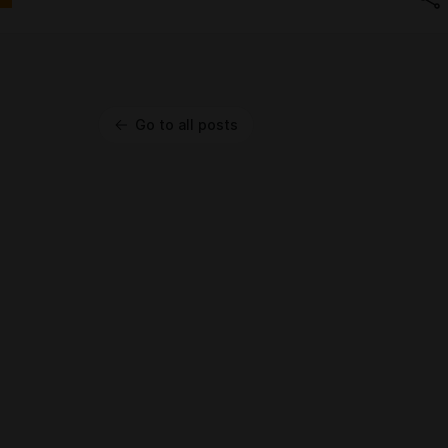
Go to all posts