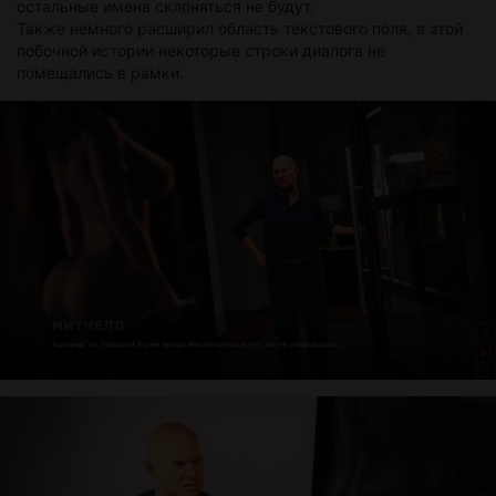
остальные имена склоняться не будут.
Также немного расширил область текстового поля, в этой
побочной истории некоторые строки диалога не
помещались в рамки.