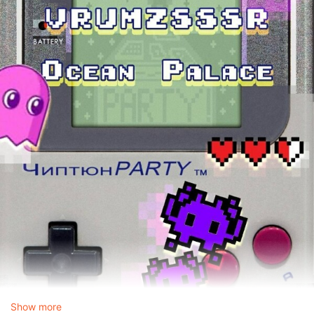
Show more