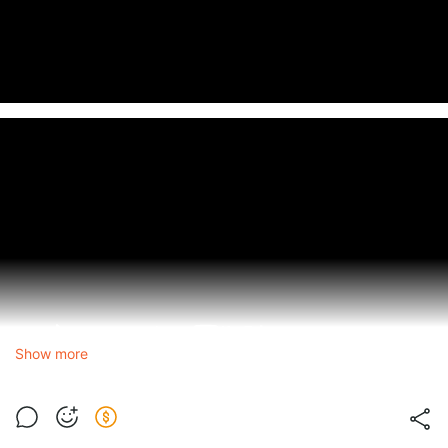
Show more