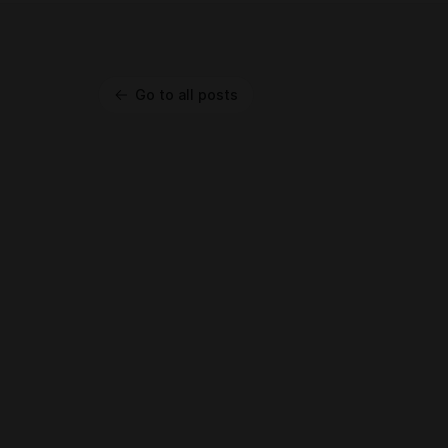
Go to all posts