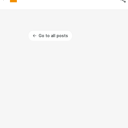
Go to all posts