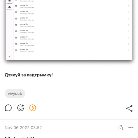
Дзякуй за падтрымку!
vivysub
Nov 06 2022 08:52