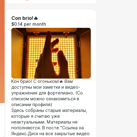
Con brio!🔥
$0.14 per month
Кон брио! С огоньком!🔥 Вам
доступны мои заметки и видео-
упражнения для фортепиано. (Со
списком можно ознакомиться в
описании профиля)
Здесь собраны старые материалы,
которые я считаю уже
неактуальными. Материалы не
пополняются. В посте "Ссылка на
Яндекс.Диск на все закрытые видео