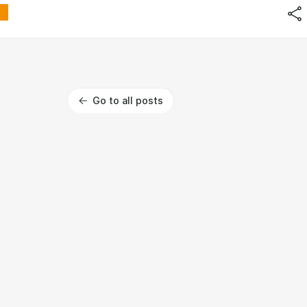
Go to all posts