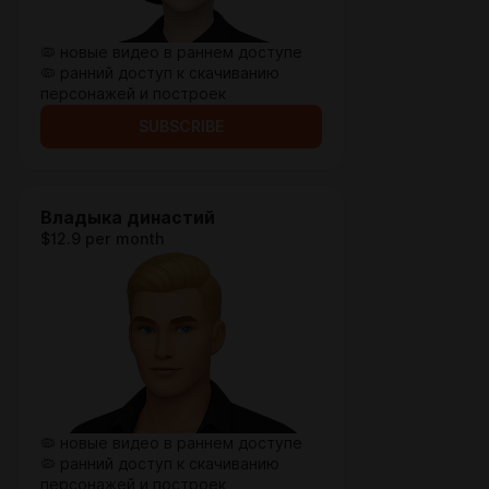
🦠 новые видео в раннем доступе
🦠 ранний доступ к скачиванию
персонажей и построек
SUBSCRIBE
Владыка династий
$12.9 per month
🦠 новые видео в раннем доступе
🦠 ранний доступ к скачиванию
персонажей и построек