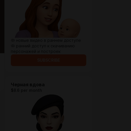
🦠 новые видео в раннем доступе
🦠 ранний доступ к скачиванию
персонажей и построек
SUBSCRIBE
Черная вдова
$8.6 per month