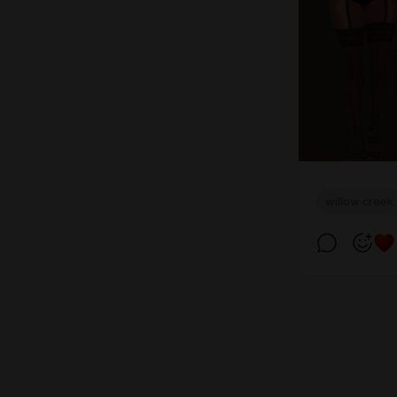
willow creek