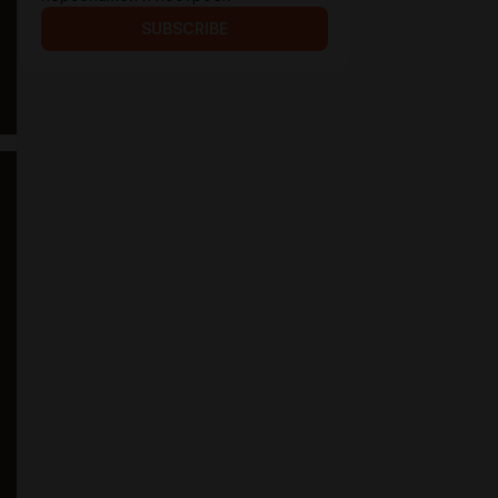
SUBSCRIBE