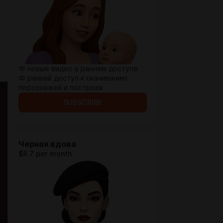
🦠 новые видео в раннем доступе
🦠 ранний доступ к скачиванию
персонажей и построек
SUBSCRIBE
Черная вдова
$8.7 per month