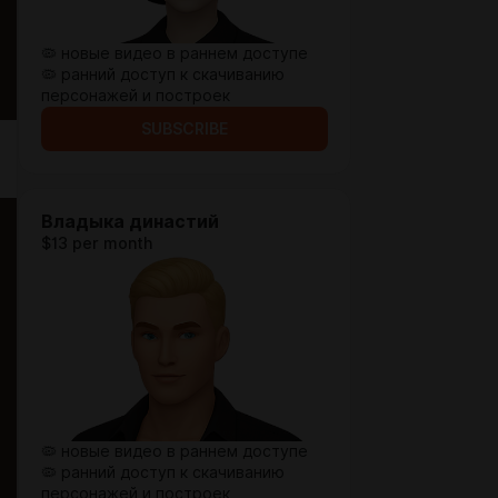
🦠 новые видео в раннем доступе
🦠 ранний доступ к скачиванию
персонажей и построек
SUBSCRIBE
Владыка династий
$13 per month
🦠 новые видео в раннем доступе
🦠 ранний доступ к скачиванию
персонажей и построек