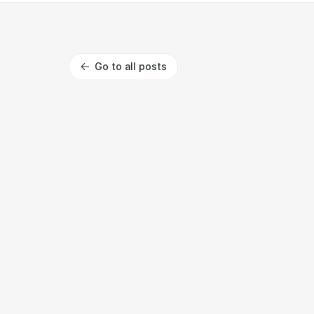
Go to all posts