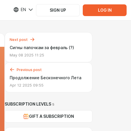
EN
SIGN UP
LOG IN
Next post
Сигны папочкам за февраль (?)
May 08 2025 11:25
Previous post
Продолжение Бесконечного Лета
Apr 12 2025 09:55
SUBSCRIPTION LEVELS
5
GIFT A SUBSCRIPTION