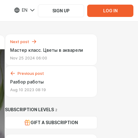
EN
SIGN UP
LOG IN
Next post
Мастер класс. Цветы в акварели
Nov 25 2024 06:00
Previous post
Разбор работы
Aug 10 2023 08:19
SUBSCRIPTION LEVELS
2
GIFT A SUBSCRIPTION