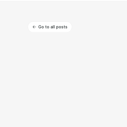
Go to all posts