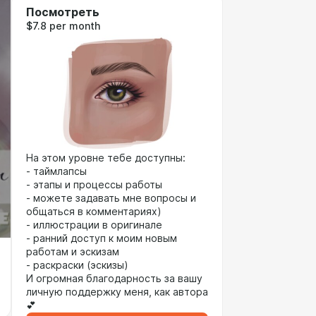
Посмотреть
$7.8 per month
На этом уровне тебе доступны:
- таймлапсы
- этапы и процессы работы
- можете задавать мне вопросы и
общаться в комментариях)
- иллюстрации в оригинале
- ранний доступ к моим новым
работам и эскизам
- раскраски (эскизы)
И огромная благодарность за вашу
личную поддержку меня, как автора
💕