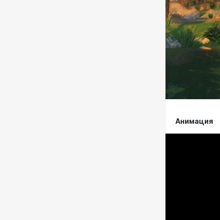
Анимация