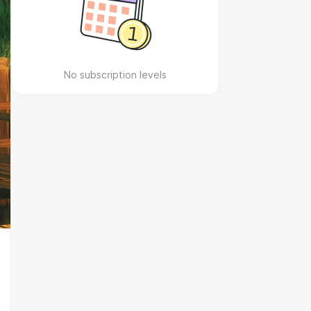
No subscription levels