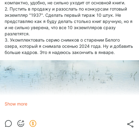
компактно, удобно, не сильно уходит от основной книги.
2. Пустить в продажу и разослать по конкурсам готовый
экземпляр "1937". Сделать первый тираж 10 штук. Не
представляю как я буду делать столько книг вручную, но я
и не сильно уверена, что все 10 экземпляров сразу
разлетятся.
3. Укомплектовать серию снимков о старении Белого
озера, который я снимала осенью 2024 года. Ну и добавить
больше кадров. Это я надеюсь закончить в январе.
Show more