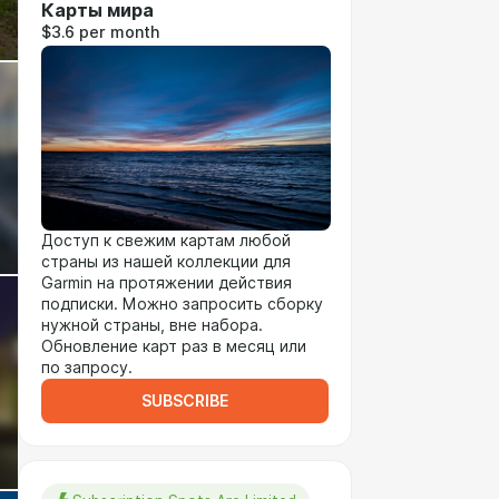
Карты мира
$3.6 per month
Доступ к свежим картам любой
страны из нашей коллекции для
Garmin на протяжении действия
подписки. Можно запросить сборку
нужной страны, вне набора.
Обновление карт раз в месяц или
по запросу.
SUBSCRIBE