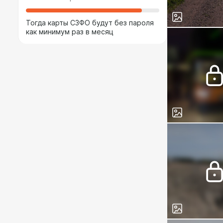
Тогда карты СЗФО будут без пароля
как минимум раз в месяц