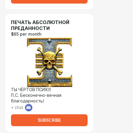
ПЕЧАТЬ АБСОЛЮТНОЙ
ПРЕДАННОСТИ
$65 per month
ТЫ ЧЁРТОВ ПСИХ!!!
П.С. Бесконечно-вечная
благодарность!
+ chat
SUBSCRIBE