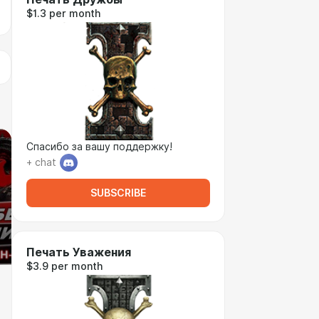
$1.3 per month
Спасибо за вашу поддержку!
+ chat
SUBSCRIBE
Печать Уважения
$3.9 per month