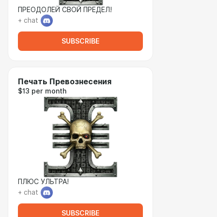
ПРЕОДОЛЕЙ СВОЙ ПРЕДЕЛ!
+ chat
SUBSCRIBE
Печать Превознесения
$13 per month
ПЛЮС УЛЬТРА!
+ chat
SUBSCRIBE