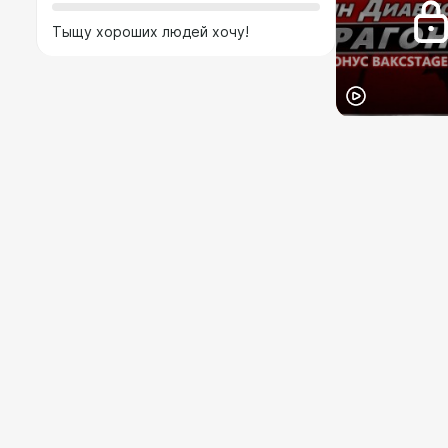
Тыщу хороших людей хочу!