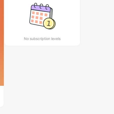
No subscription levels