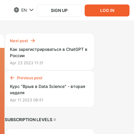
EN
SIGN UP
LOG IN
Next post
Как зарегистрироваться в ChatGPT в
России
Apr 23 2023 11:31
Previous post
Курс "Врыв в Data Science" - вторая
неделя
Apr 11 2023 08:51
SUBSCRIPTION LEVELS
0