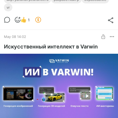
vr
1
May 08 14:02
Искусственный интеллект в Varwin