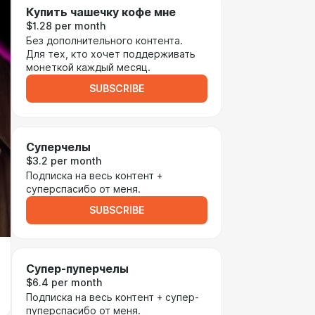
Купить чашечку кофе мне
$1.28 per month
Без дополнительного контента.
Для тех, кто хочет поддерживать
монеткой каждый месяц.
SUBSCRIBE
Суперчелы
$3.2 per month
Подписка на весь контент +
суперспасибо от меня.
SUBSCRIBE
Супер-пуперчелы
$6.4 per month
Подписка на весь контент + супер-
пуперспасибо от меня.