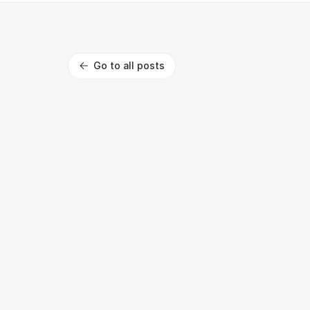
Go to all posts