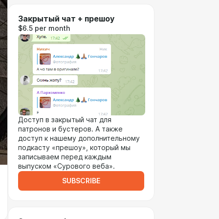
Закрытый чат + прешоу
$6.5 per month
Доступ в закрытый чат для
патронов и бустеров. А также
доступ к нашему дополнительному
подкасту «прешоу», который мы
записываем перед каждым
выпуском «Сурового веба».
SUBSCRIBE