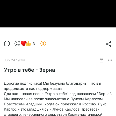
3
Jun 24 19:44
Утро в тебе - Зерна
Дорогие подписчики! Мы безумно благодарны, что вы
продолжаете нас поддерживать.
Для вас - новая песня "Утро в тебе" под названием "Зерна".
Мы написали ее после знакомства с Луисом Карлосом
Престесем-младшим, когда он приезжал в Россию. Луис
Карлос - это младший сын Луиса Карлоса Престеса-
старшего, генерального секретаря Коммунистической