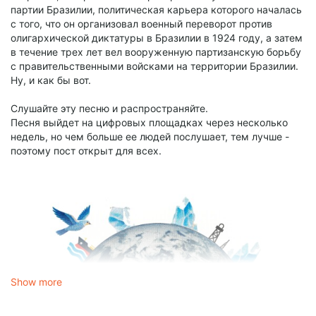
партии Бразилии, политическая карьера которого началась
с того, что он организовал военный переворот против
олигархической диктатуры в Бразилии в 1924 году, а затем
в течение трех лет вел вооруженную партизанскую борьбу
с правительственными войсками на территории Бразилии.
Ну, и как бы вот.
Слушайте эту песню и распространяйте.
Песня выйдет на цифровых площадках через несколько
недель, но чем больше ее людей послушает, тем лучше -
поэтому пост открыт для всех.
Show more