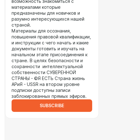
возможность знакомиться с
материалами которые
предназначены для новичков и
разумно интересующихся нашей
страной.
Материалы для осознания,
повышения правовой квалификации,
и инструкции с чего начать и какие
документы готовить и изучать на
начальном этапе присоединения к
стране. В целях безопасности и
сохранности интеллектуальной
собственности СУВЕРЕННОЙ
СТРАНЫ - ©Я ЕСТЬ Страна жизнь
АРиЯ - USSR на втором уровне
подписки доступны записи
заблокированных прямых эфиров.
SUBSCRIBE