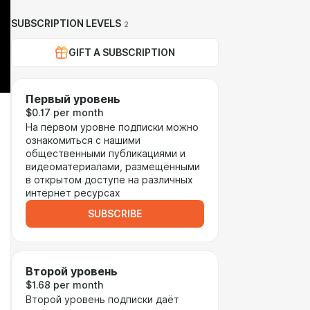
SUBSCRIPTION LEVELS
2
GIFT A SUBSCRIPTION
Первый уровень
$0.17 per month
На первом уровне подписки можно
ознакомиться с нашими
общественными публикациями и
видеоматериалами, размещёнными
в открытом доступе на различных
интернет ресурсах
SUBSCRIBE
Второй уровень
$1.68 per month
Второй уровень подписки даёт