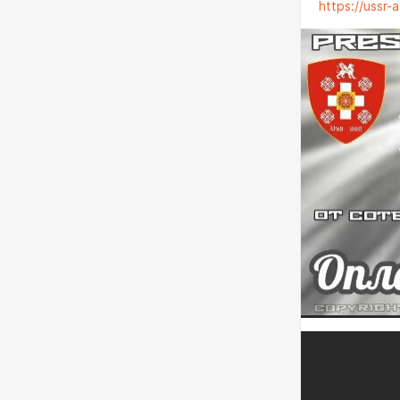
https://ussr-