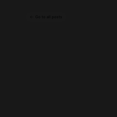
Go to all posts