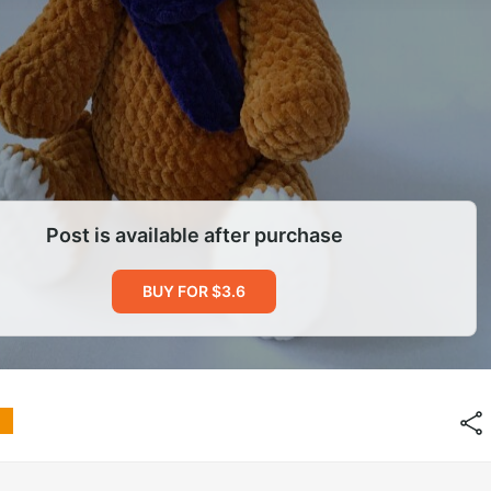
Post is available after purchase
BUY FOR $3.6