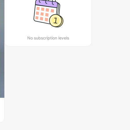
No subscription levels