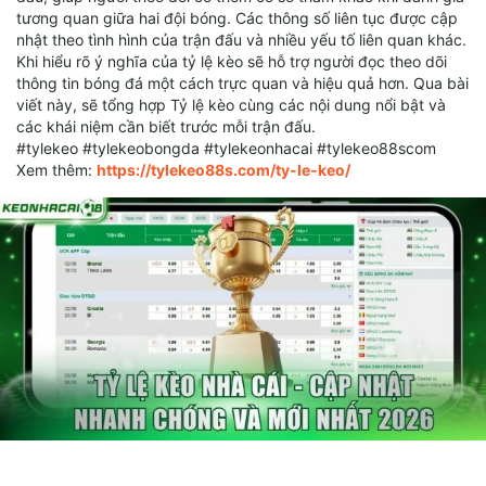
tương quan giữa hai đội bóng. Các thông số liên tục được cập
nhật theo tình hình của trận đấu và nhiều yếu tố liên quan khác.
Khi hiểu rõ ý nghĩa của tỷ lệ kèo sẽ hỗ trợ người đọc theo dõi
thông tin bóng đá một cách trực quan và hiệu quả hơn. Qua bài
viết này, sẽ tổng hợp Tỷ lệ kèo cùng các nội dung nổi bật và
các khái niệm cần biết trước mỗi trận đấu.
#tylekeo #tylekeobongda #tylekeonhacai #tylekeo88scom
Xem thêm:
https://tylekeo88s.com/ty-le-keo/