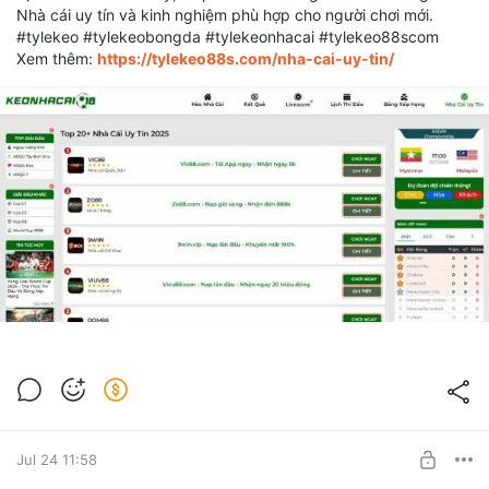
Nhà cái uy tín và kinh nghiệm phù hợp cho người chơi mới.
#tylekeo #tylekeobongda #tylekeonhacai #tylekeo88scom
Xem thêm:
https://tylekeo88s.com/nha-cai-uy-tin/
Jul 24 11:58