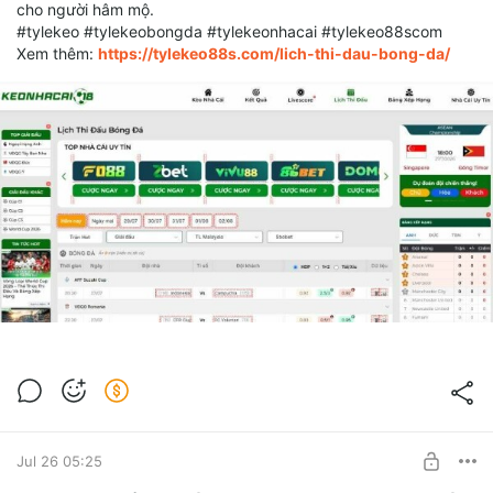
cho người hâm mộ.
#tylekeo #tylekeobongda #tylekeonhacai #tylekeo88scom
Xem thêm:
https://tylekeo88s.com/lich-thi-dau-bong-da/
Jul 26 05:25