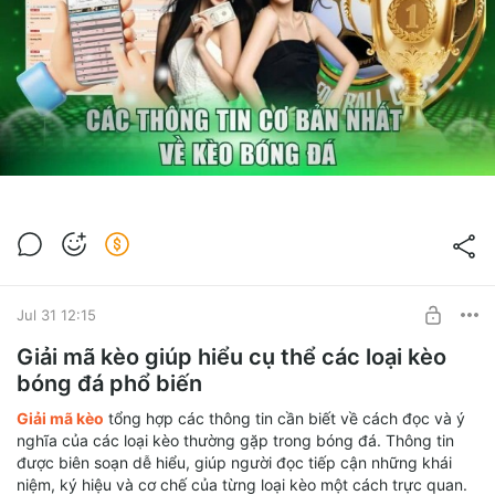
Jul 31 12:15
Giải mã kèo giúp hiểu cụ thể các loại kèo
bóng đá phổ biến
Giải mã kèo
tổng hợp các thông tin cần biết về cách đọc và ý
nghĩa của các loại kèo thường gặp trong bóng đá. Thông tin
được biên soạn dễ hiểu, giúp người đọc tiếp cận những khái
niệm, ký hiệu và cơ chế của từng loại kèo một cách trực quan.