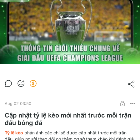
Aug 02 03:50
Cập nhật tỷ lệ kèo mới nhất trước mỗi trận
đấu bóng đá
Tỷ lệ kèo
phản ánh các chỉ số được cập nhật trước mỗi trận
đấu, giúp người theo dõi có thêm cơ sở tham khảo khi đánh giá