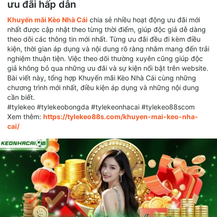
ưu đãi hấp dẫn
Khuyến mãi Kèo Nhà Cái
chia sẻ nhiều hoạt động ưu đãi mới
nhất được cập nhật theo từng thời điểm, giúp độc giả dễ dàng
theo dõi các thông tin mới nhất. Từng ưu đãi đều đi kèm điều
kiện, thời gian áp dụng và nội dung rõ ràng nhằm mang đến trải
nghiệm thuận tiện. Việc theo dõi thường xuyên cũng giúp độc
giả không bỏ qua những ưu đãi và sự kiện nổi bật trên website.
Bài viết này, tổng hợp Khuyến mãi Kèo Nhà Cái cùng những
chương trình mới nhất, điều kiện áp dụng và những nội dung
cần biết.
#tylekeo #tylekeobongda #tylekeonhacai #tylekeo88scom
Xem thêm:
https://tylekeo88s.com/khuyen-mai-keo-nha-
cai/