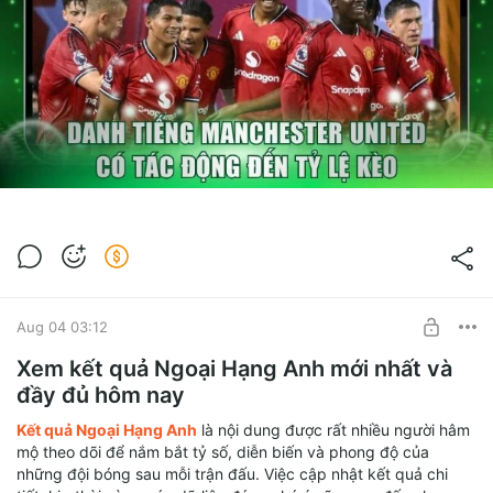
Aug 04 03:12
Xem kết quả Ngoại Hạng Anh mới nhất và
đầy đủ hôm nay
Kết quả Ngoại Hạng Anh
là nội dung được rất nhiều người hâm
mộ theo dõi để nắm bắt tỷ số, diễn biến và phong độ của
những đội bóng sau mỗi trận đấu. Việc cập nhật kết quả chi