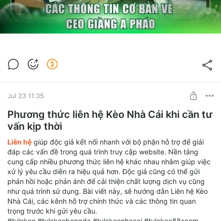
Jul 23 11:35
Phương thức liên hệ Kèo Nhà Cái khi cần tư
vấn kịp thời
Liên hệ
giúp độc giả kết nối nhanh với bộ phận hỗ trợ để giải
đáp các vấn đề trong quá trình truy cập website. Nền tảng
cung cấp nhiều phương thức liên hệ khác nhau nhằm giúp việc
xử lý yêu cầu diễn ra hiệu quả hơn. Độc giả cũng có thể gửi
phản hồi hoặc phản ánh để cải thiện chất lượng dịch vụ cũng
như quá trình sử dụng. Bài viết này, sẽ hướng dẫn Liên hệ Kèo
Nhà Cái, các kênh hỗ trợ chính thức và các thông tin quan
trọng trước khi gửi yêu cầu.
#tylekeo #tylekeobongda #tylekeonhacai #tylekeo88scom