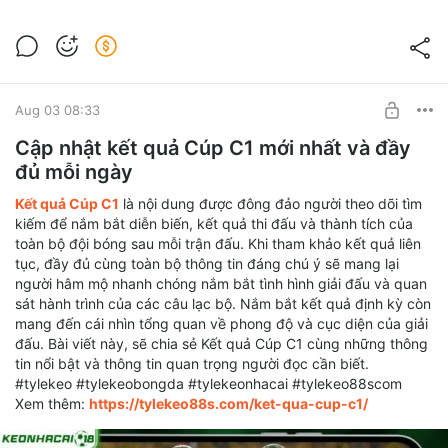
Aug 03 08:33
Cập nhật kết quả Cúp C1 mới nhất và đầy
đủ mỗi ngày
Kết quả Cúp C1
là nội dung được đông đảo người theo dõi tìm
kiếm để nắm bắt diễn biến, kết quả thi đấu và thành tích của
toàn bộ đội bóng sau mỗi trận đấu. Khi tham khảo kết quả liên
tục, đầy đủ cùng toàn bộ thông tin đáng chú ý sẽ mang lại
người hâm mộ nhanh chóng nắm bắt tình hình giải đấu và quan
sát hành trình của các câu lạc bộ. Nắm bắt kết quả định kỳ còn
mang đến cái nhìn tổng quan về phong độ và cục diện của giải
đấu. Bài viết này, sẽ chia sẻ Kết quả Cúp C1 cùng những thông
tin nổi bật và thông tin quan trọng người đọc cần biết.
#tylekeo #tylekeobongda #tylekeonhacai #tylekeo88scom
Xem thêm:
https://tylekeo88s.com/ket-qua-cup-c1/