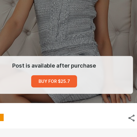
Post is available after purchase
BUY FOR $25.7