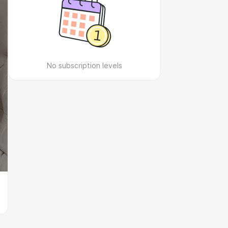
No subscription levels