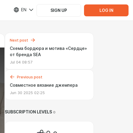
EN
SIGN UP
LOG IN
Next post
Схема бордюра и мотива «Сердце»
от бренда SEA
Jul 04 08:57
Previous post
Совместное вязание джемпера
Jun 30 2025 02:25
SUBSCRIPTION LEVELS
0