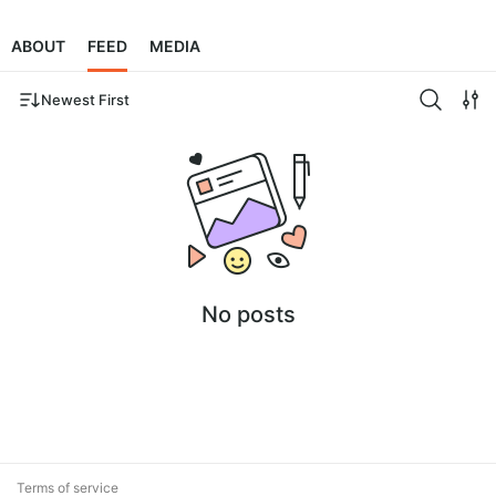
ABOUT
FEED
MEDIA
Newest First
No posts
Terms of service