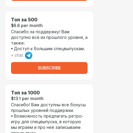
Топ за 500
$6.6 per month
Спасибо за поддержку! Вам
доступно всё из прошлого уровня, а
также:
• Доступ к большим спецвыпускам.
+ chat
SUBSCRIBE
Топ за 1000
$13.1 per month
Спасибо! Вам доступны все бонусы
прошлых уровней поддержки.
• Возможность предлагать ретро-
игру для спецвыпуска, в которую
мы играем и про неё записываем