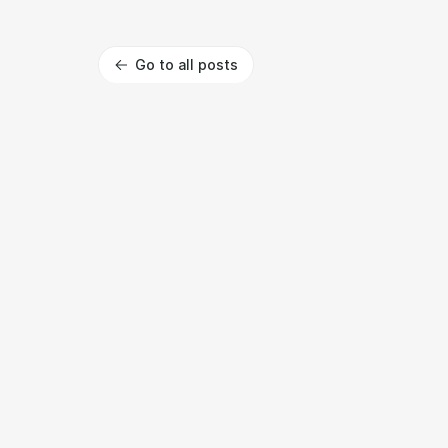
Go to all posts