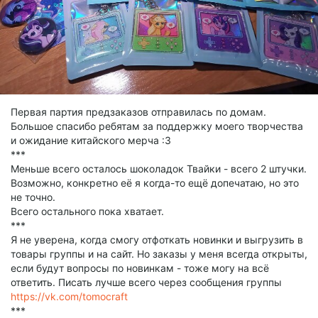
Первая партия предзаказов отправилась по домам.
Большое спасибо ребятам за поддержку моего творчества
и ожидание китайского мерча :3
***
Меньше всего осталось шоколадок Твайки - всего 2 штучки.
Возможно, конкретно её я когда-то ещё допечатаю, но это
не точно.
Всего остального пока хватает.
***
Я не уверена, когда смогу отфоткать новинки и выгрузить в
товары группы и на сайт. Но заказы у меня всегда открыты,
если будут вопросы по новинкам - тоже могу на всё
ответить. Писать лучше всего через сообщения группы
https://vk.com/tomocraft
***