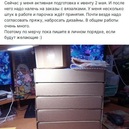
Сейчас у меня активная подготовка к ивенту 2 мая. И после
него надо налечь на заказы с вязалками. У меня несколько
штук в работе и парочка ждёт принятия. Почти везде надо
согласовать пряжу, набросать дизайны. В общем работы
очень много.
Поэтому по мерчу пока пишите в личном порядке, если
будут желающие :)