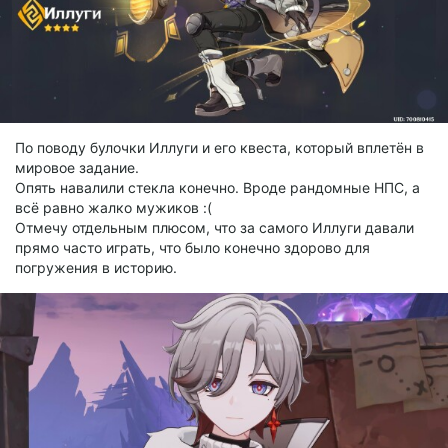
По поводу булочки Иллуги и его квеста, который вплетён в
мировое задание.
Опять навалили стекла конечно. Вроде рандомные НПС, а
всё равно жалко мужиков :(
Отмечу отдельным плюсом, что за самого Иллуги давали
прямо часто играть, что было конечно здорово для
погружения в историю.