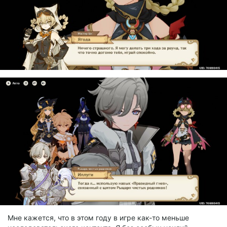
Мне кажется, что в этом году в игре как-то меньше