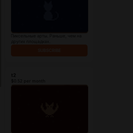
Пиксельные арты. Раньше, чем на
других площадках.
SUBSCRIBE
t2
$0.52 per month