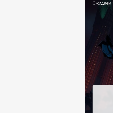
Ожидаем