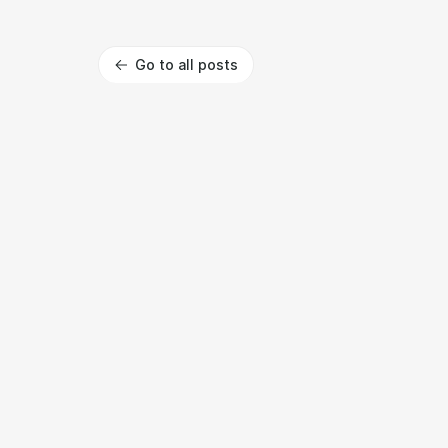
Go to all posts