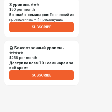
3 уровень ⭐⭐⭐
$50 per month
5 онлайн-семинаров:
Последний из
проведённых + 4 предыдущих
SUBSCRIBE
🔮 Божественный уровень
⭐⭐⭐⭐⭐
$256 per month
Доступ ко всем 70+ семинарам за
всё время
SUBSCRIBE