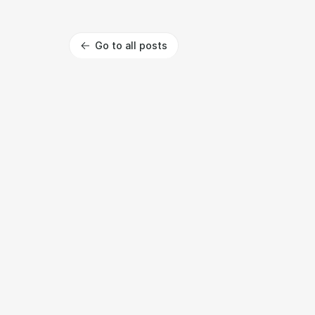
Go to all posts