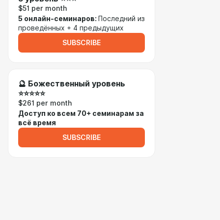
$51 per month
5 онлайн-семинаров:
Последний из
проведённых + 4 предыдущих
SUBSCRIBE
🔮 Божественный уровень
⭐⭐⭐⭐⭐
$261 per month
Доступ ко всем 70+ семинарам за
всё время
SUBSCRIBE