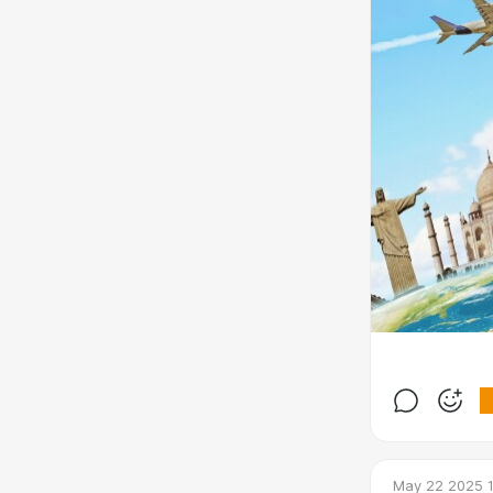
May 22 2025 