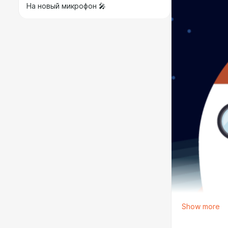
На новый микрофон 🎤
Show more