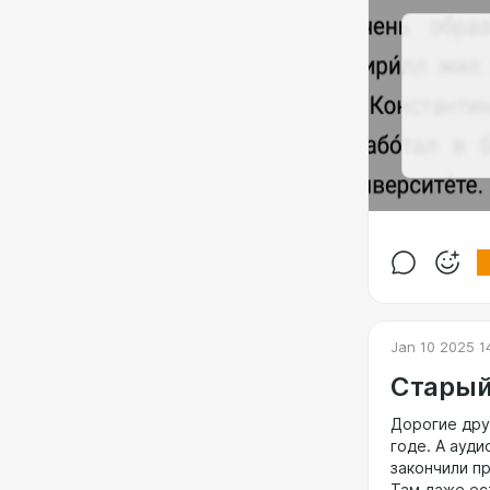
Jan 10 2025 1
Старый
Дорогие дру
годе. А ауди
закончили п