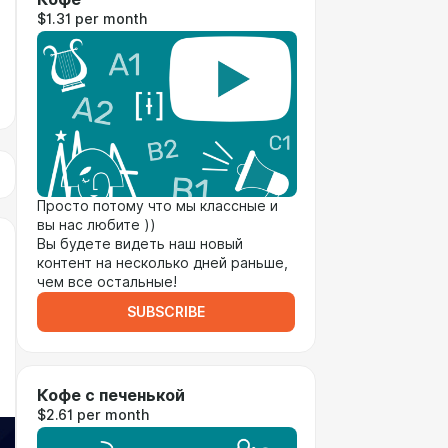
$1.31 per month
Просто потому что мы классные и
вы нас любите ))
Вы будете видеть наш новый
контент на несколько дней раньше,
чем все остальные!
SUBSCRIBE
Кофе с печенькой
$2.61 per month