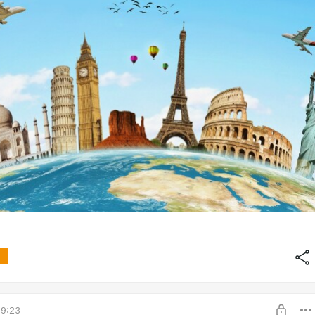
19:23