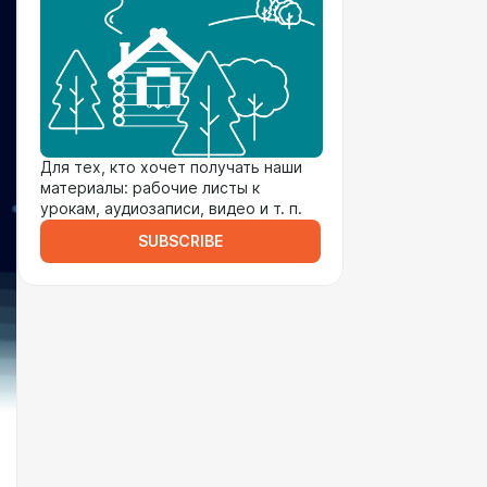
Для тех, кто хочет получать наши
материалы: рабочие листы к
урокам, аудиозаписи, видео и т. п.
SUBSCRIBE