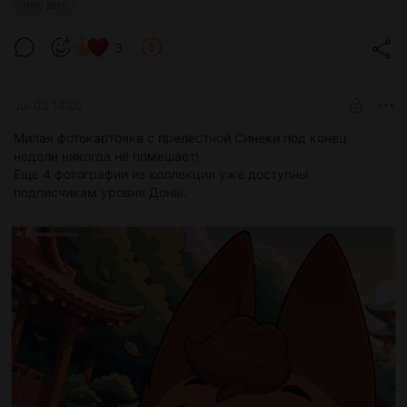
лис рис
3
Jul 03 14:00
Милая фотокарточка с прелестной Синеки под конец
недели никогда не помешает!
Еще 4 фотографии из коллекции уже доступны
подписчикам уровня Доны.