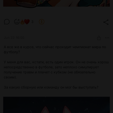
3
Jun 22 16:00
А все же в курсе, что сейчас проходит чемпионат мира по
футболу?
У меня для вас, кстати, есть один игрок. Он не очень хорош
непосредственно в футболе, зато неплохо симулирует
получение травм и плачет с кубком (не обязательно
своим).
За какую сборную или команду он мог бы выступать?