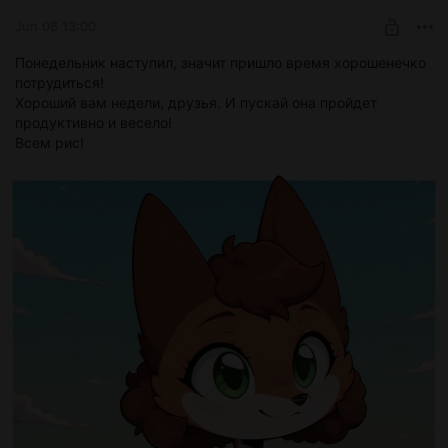
Jun 08 13:00
Понедельник наступил, значит пришло время хорошенечко
потрудиться!
Хороший вам недели, друзья. И пускай она пройдет
продуктивно и весело!
Всем рис!