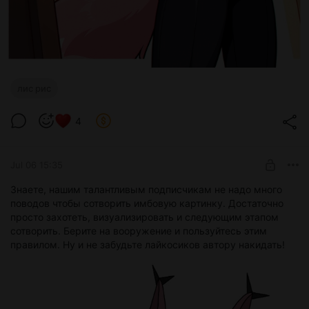
лис рис
4
Jul 06 15:35
Знаете, нашим талантливым подписчикам не надо много
поводов чтобы сотворить имбовую картинку. Достаточно
просто захотеть, визуализировать и следующим этапом
сотворить. Берите на вооружение и пользуйтесь этим
правилом. Ну и не забудьте лайкосиков автору накидать!