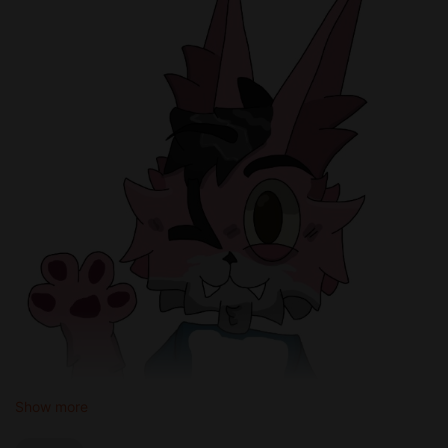
Show more