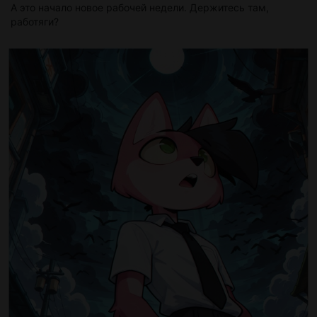
А это начало новое рабочей недели. Держитесь там,
работяги?