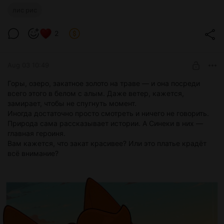
лис рис
2
Aug 03 10:49
Горы, озеро, закатное золото на траве — и она посреди
всего этого в белом с алым. Даже ветер, кажется,
замирает, чтобы не спугнуть момент.
Иногда достаточно просто смотреть и ничего не говорить.
Природа сама рассказывает истории. А Синеки в них —
главная героиня.
Вам кажется, что закат красивее? Или это платье крадёт
всё внимание?