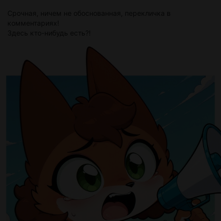
Срочная, ничем не обоснованная, перекличка в
комментариях!
Здесь кто-нибудь есть?!