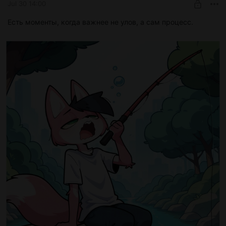
Jul 30 14:00
Есть моменты, когда важнее не улов, а сам процесс.