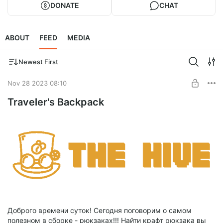
DONATE
CHAT
ABOUT
FEED
MEDIA
Newest First
Nov 28 2023 08:10
Traveler's Backpack
Доброго времени суток! Сегодня поговорим о самом
полезном в сборке - рюкзаках!!! Найти крафт рюкзака вы