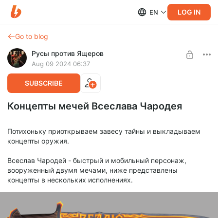
LOG IN
EN
Go to blog
Русы против Ящеров
Aug 09 2024 06:37
SUBSCRIBE
Концепты мечей Всеслава Чародея
Потихоньку приоткрываем завесу тайны и выкладываем
концепты оружия.
Всеслав Чародей - быстрый и мобильный персонаж,
вооруженный двумя мечами, ниже представлены
концепты в нескольких исполнениях.