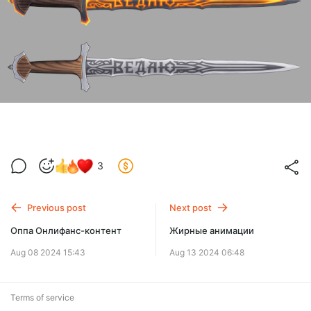
3
Previous post
Next post
Оппа Онлифанс-контент
Жирные анимации
Aug 08 2024 15:43
Aug 13 2024 06:48
Terms of service