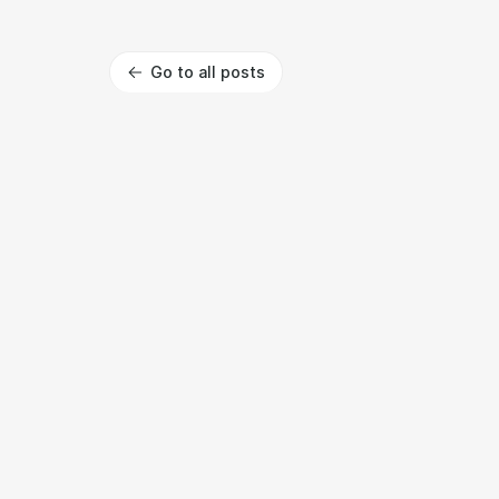
Go to all posts