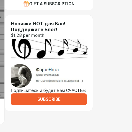
GIFT A SUBSCRIPTION
Новинки НОТ для Вас!
Поддержите Блог!
$1.28 per month
Подпишитесь и будет Вам СЧАСТЬЕ!
SUBSCRIBE