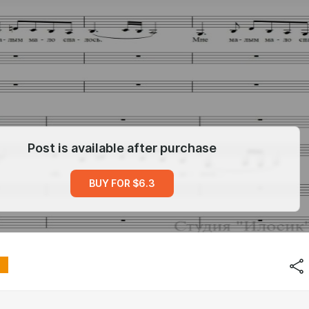
Post is available after purchase
BUY FOR $6.3