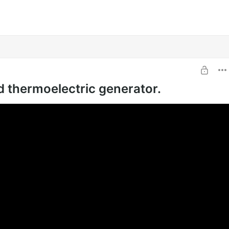
 thermoelectric generator.