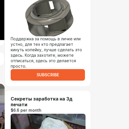
Поддержка за помощь в личке или
устно, для тех кто предлагает
кинуть копейку, лучше сделать это
здесь. Когда захотите, можете
отписаться, здесь это делается
просто.
SUBSCRIBE
Секреты заработка на 3д
печати
$6.6 per month