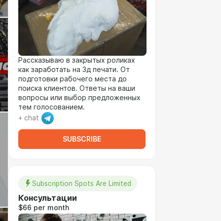
Рассказываю в закрытых роликах
как заработать на 3д печати. От
подготовки рабочего места до
поиска клиентов. Ответы на ваши
вопросы или выбор предложенных
тем голосованием.
+ chat
SUBSCRIBE
Subscription Spots Are Limited
Консультации
$66 per month