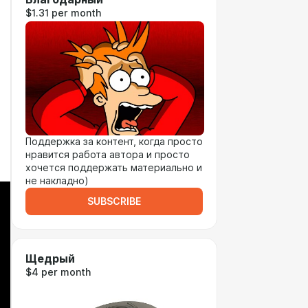
$1.31 per month
Поддержка за контент, когда просто
нравится работа автора и просто
хочется поддержать материально и
не накладно)
SUBSCRIBE
Щедрый
$4 per month