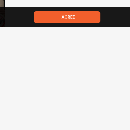
I AGREE