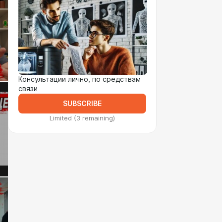
Консультации лично, по средствам
связи
SUBSCRIBE
Limited (3 remaining)