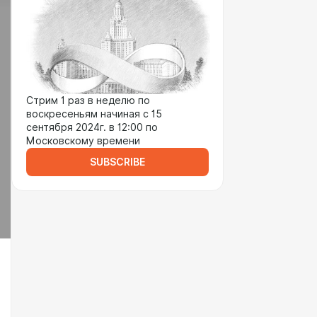
Стрим 1 раз в неделю по
воскресеньям начиная с 15
сентября 2024г. в 12:00 по
Московскому времени
SUBSCRIBE