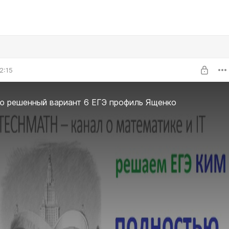
2:15
ю решенный вариант 6 ЕГЭ профиль Ященко