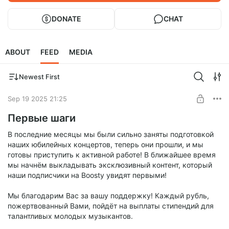
DONATE
CHAT
ABOUT
FEED
MEDIA
Newest First
Sep 19 2025 21:25
Первые шаги
В последние месяцы мы были сильно заняты подготовкой
наших юбилейных концертов, теперь они прошли, и мы
готовы приступить к активной работе! В ближайшее время
мы начнём выкладывать эксклюзивный контент, который
наши подписчики на Boosty увидят первыми!
Мы благодарим Вас за вашу поддержку! Каждый рубль,
пожертвованный Вами, пойдёт на выплаты стипендий для
талантливых молодых музыкантов.