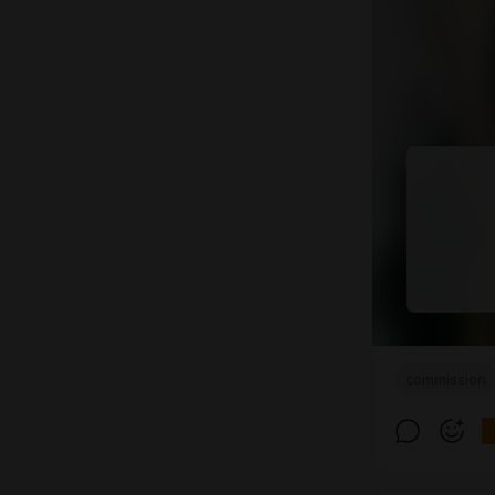
commission