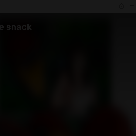
e snack