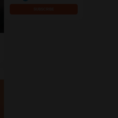
SUBSCRIBE