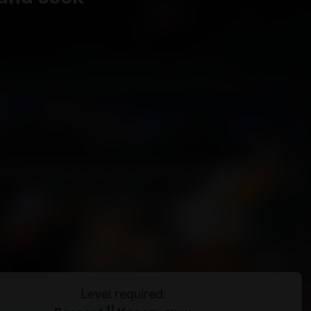
Level required: