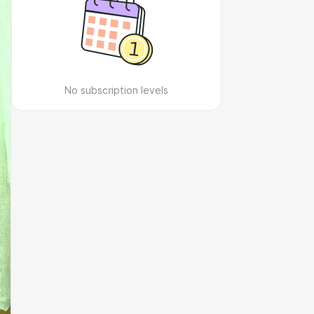
No subscription levels