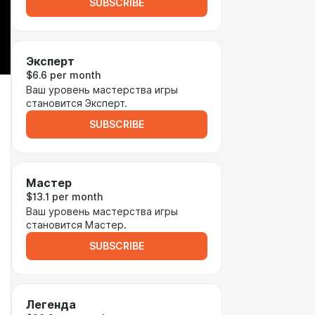
SUBSCRIBE
Эксперт
$6.6 per month
Ваш уровень мастерства игры
становится Эксперт.
SUBSCRIBE
Мастер
$13.1 per month
Ваш уровень мастерства игры
становится Мастер.
SUBSCRIBE
Легенда