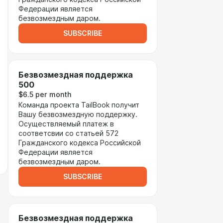
Федерации является
безвозмездным даром.
SUBSCRIBE
Безвозмездная поддержка
500
$6.5 per month
Команда проекта TailBook получит
Вашу безвозмездную поддержку.
Осуществляемый платеж в
соответсвии со статьей 572
Гражданского кодекса Российской
Федерации является
безвозмездным даром.
SUBSCRIBE
Безвозмездная поддержка