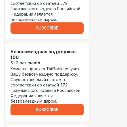
соответсвии со статьей 572
Гражданского кодекса Российской
Федерации является
безвозмездным даром.
SUBSCRIBE
Безвозмездная поддержка
100
$1.3 per month
Команда проекта TailBook получит
Вашу безвозмездную поддержку.
Осуществляемый платеж в
соответсвии со статьей 572
Гражданского кодекса Российской
Федерации является
безвозмездным даром.
SUBSCRIBE