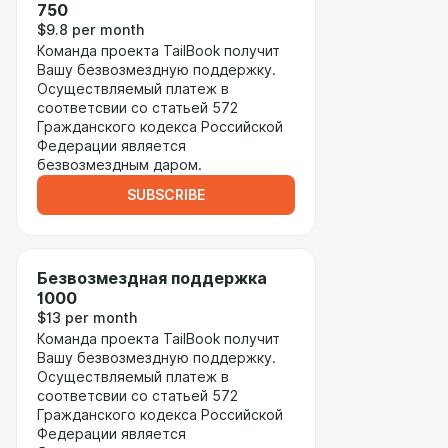
750
$9.8 per month
Команда проекта TailBook получит
Вашу безвозмездную поддержку.
Осуществляемый платеж в
соответсвии со статьей 572
Гражданского кодекса Российской
Федерации является
безвозмездным даром.
SUBSCRIBE
Безвозмездная поддержка
1000
$13 per month
Команда проекта TailBook получит
Вашу безвозмездную поддержку.
Осуществляемый платеж в
соответсвии со статьей 572
Гражданского кодекса Российской
Федерации является