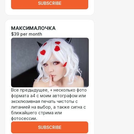
SUBSCRIBE
МАКСИМАЛОЧКА
$39 per month
Все предыдущее, + несколько фото
формата а4 с моим автографом или
эксклюзивная печать чистоты с
литанией на выбор, а также сигна с
ближайшего стрима или
фотосессии.
SUBSCRIBE