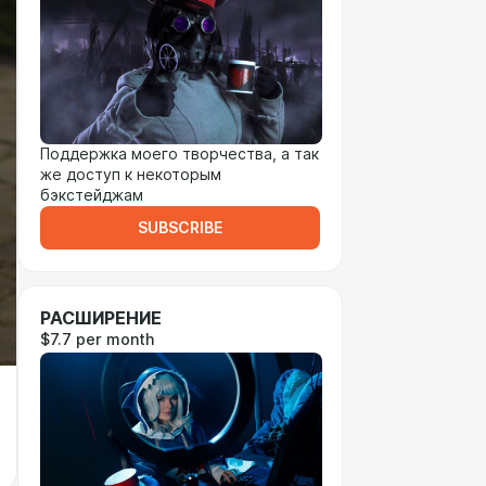
Поддержка моего творчества, а так
же доступ к некоторым
бэкстейджам
SUBSCRIBE
РАСШИРЕНИЕ
$7.7 per month