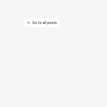
Go to all posts