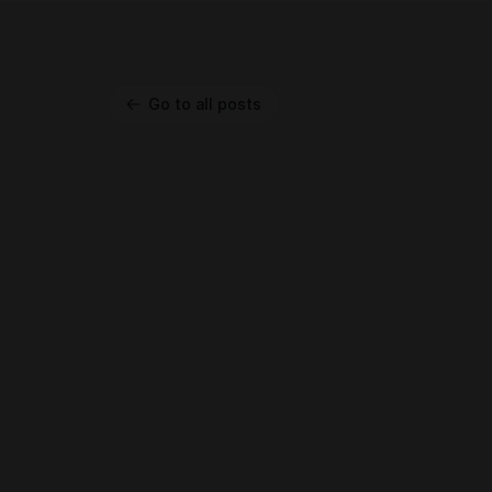
Go to all posts